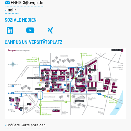
ENGSCI@ovgu.de
mehr…
SOZIALE MEDIEN
CAMPUS UNIVERSITÄTSPLATZ
Größere Karte anzeigen