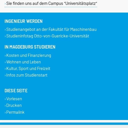
Sie finden uns auf dem Campus "Universitätsplatz"
INGENIEUR WERDEN
Studienangebot an der Fakultät für Maschinenbau
Studieninfotag Otto-von-Guericke-Universität
IN MAGDEBURG STUDIEREN
Kosten und Finanzierung
Wohnen und Leben
Kultur, Sport und Freizeit
Infos zum Studienstart
DIESE SEITE
Vorlesen
Drucken
Permalink
Impressum